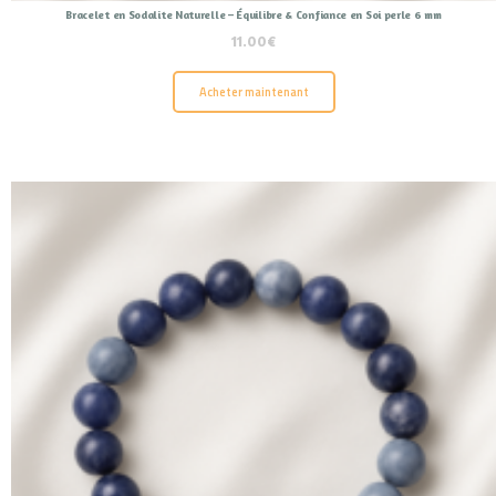
Bracelet en Sodalite Naturelle – Équilibre & Confiance en Soi perle 6 mm
11.00
€
Acheter maintenant