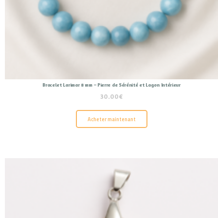
Bracelet Larimar 8 mm – Pierre de Sérénité et Lagon Intérieur
30.00
€
Acheter maintenant