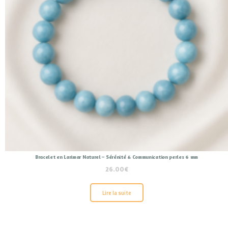
Bracelet en Larimar Naturel – Sérénité & Communication perles 6 mm
26.00
€
Lire la suite