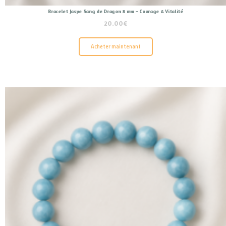
Bracelet Jaspe Sang de Dragon 8 mm – Courage & Vitalité
20.00
€
Acheter maintenant