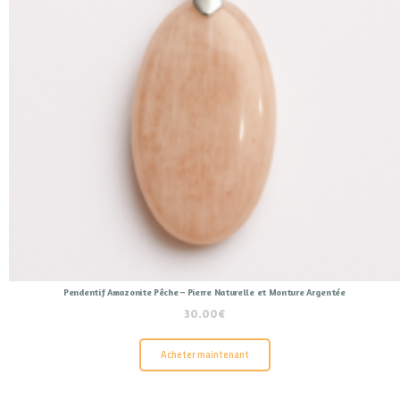
Pendentif Amazonite Pêche – Pierre Naturelle et Monture Argentée
30.00
€
Acheter maintenant