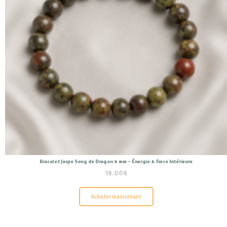
Bracelet Jaspe Sang de Dragon 6 mm – Énergie & Force Intérieure
18.00
€
Acheter maintenant