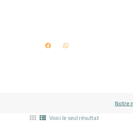
Notre 
Voici le seul résultat