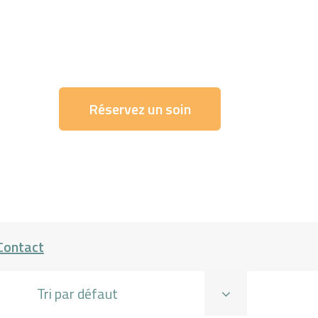
Réservez un soin
Contact