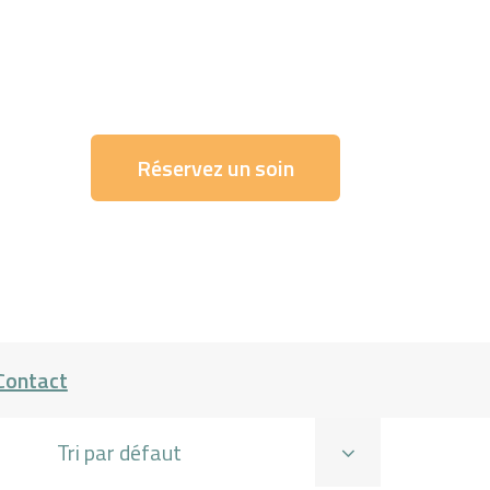
Réservez un soin
Contact