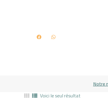
Notre 
Voici le seul résultat