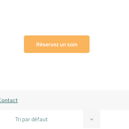
Réservez un soin
Contact