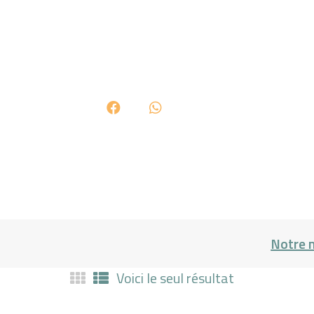
Notre 
Voici le seul résultat