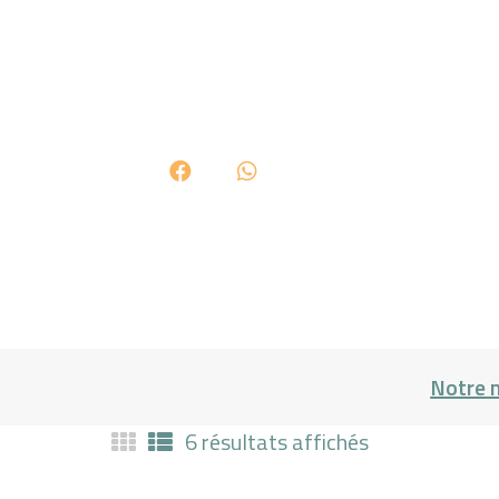
Notre 
6 résultats affichés