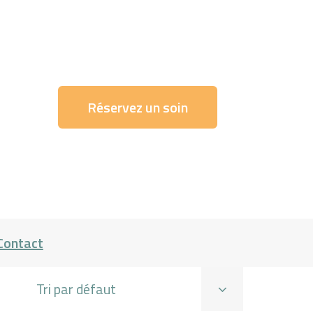
Réservez un soin
Contact