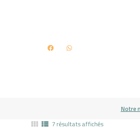
Notre 
7 résultats affichés