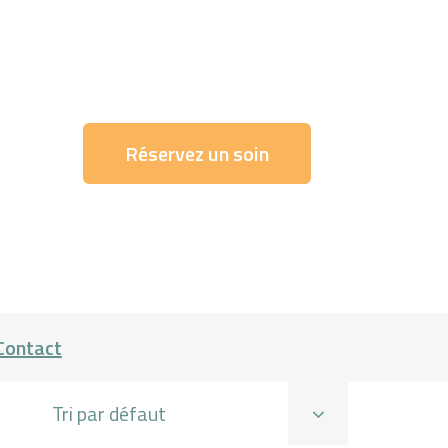
Réservez un soin
Contact