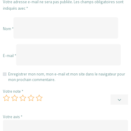
Votre adresse e-mail ne sera pas publiée.
Les champs obligatoires sont
indiqués avec
*
Nom
*
E-mail
*
Enregistrer mon nom, mon e-mail et mon site dans le navigateur pour
mon prochain commentaire.
Votre note
*
Votre avis
*