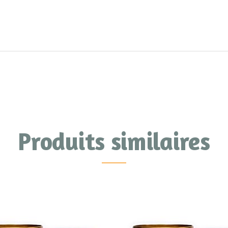
Produits similaires