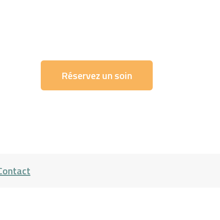
Réservez un soin
Contact