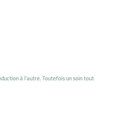
duction à l’autre. Toutefois un soin tout