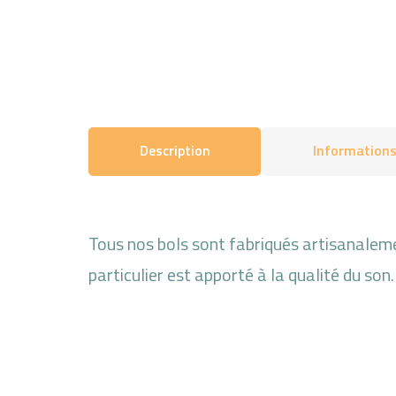
Description
Information
Tous nos bols sont fabriqués artisanalemen
particulier est apporté à la qualité du son.