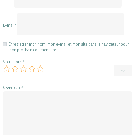
E-mail
*
Enregistrer mon nom, mon e-mail et mon site dans le navigateur pour
mon prochain commentaire.
Votre note
*
Votre avis
*